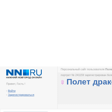
Персональный сайт пользователя
Поле
портрет № 241159 зарегистрирован боле
Полет драк
Привет, Гость !
-
Войти
-
Зарегистрироваться