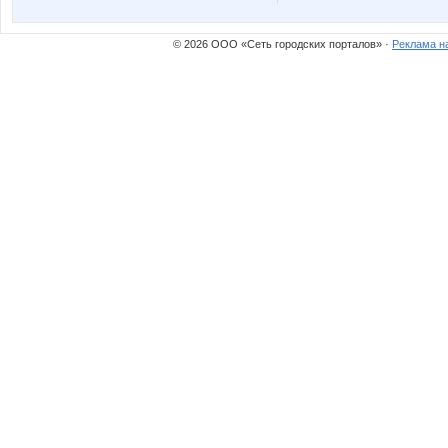
© 2026 ООО «Сеть городских порталов» ·
Реклама н